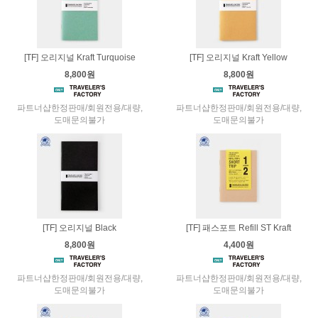
[TF] 오리지널 Kraft Turquoise
[TF] 오리지널 Kraft Yellow
8,800원
8,800원
파트너샵한정판매/회원전용/대량,
파트너샵한정판매/회원전용/대량,
도매문의불가
도매문의불가
[TF] 오리지널 Black
[TF] 패스포트 Refill ST Kraft
8,800원
4,400원
파트너샵한정판매/회원전용/대량,
파트너샵한정판매/회원전용/대량,
도매문의불가
도매문의불가