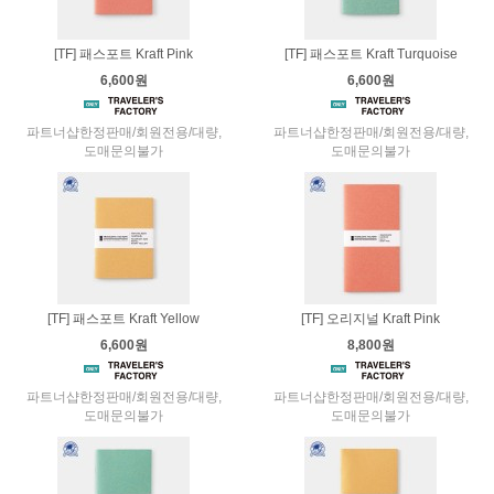
[TF] 패스포트 Kraft Pink
[TF] 패스포트 Kraft Turquoise
6,600원
6,600원
파트너샵한정판매/회원전용/대량,
파트너샵한정판매/회원전용/대량,
도매문의불가
도매문의불가
[TF] 패스포트 Kraft Yellow
[TF] 오리지널 Kraft Pink
6,600원
8,800원
파트너샵한정판매/회원전용/대량,
파트너샵한정판매/회원전용/대량,
도매문의불가
도매문의불가