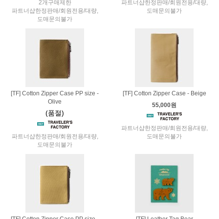
2개구매제한
파트너샵한정판매/회원전용/대량,
파트너샵한정판매/회원전용/대량,
도매문의불가
도매문의불가
[TF] Cotton Zipper Case PP size -
[TF] Cotton Zipper Case - Beige
Olive
55,000원
(품절)
파트너샵한정판매/회원전용/대량,
파트너샵한정판매/회원전용/대량,
도매문의불가
도매문의불가
[TF] Cotton Zipper Case PP size -
[TF] Leather Tag Bear