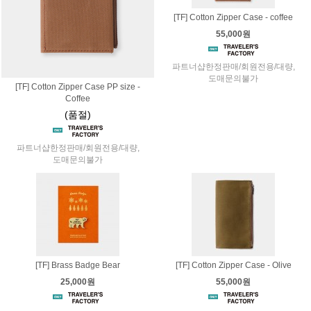
[TF] Cotton Zipper Case - coffee
55,000원
파트너샵한정판매/회원전용/대량,
도매문의불가
[TF] Cotton Zipper Case PP size -
Coffee
(품절)
파트너샵한정판매/회원전용/대량,
도매문의불가
[TF] Brass Badge Bear
[TF] Cotton Zipper Case - Olive
25,000원
55,000원