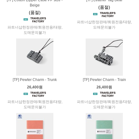
Beige
(품절)
(품절)
파트너샵한정판매/회원전용/대량,
파트너샵한정판매/회원전용/대량,
도매문의불가
도매문의불가
[TF] Pewter Charm - Trunk
[TF] Pewter Charm - Train
26,400원
26,400원
파트너샵한정판매/회원전용/대량,
파트너샵한정판매/회원전용/대량,
도매문의불가
도매문의불가