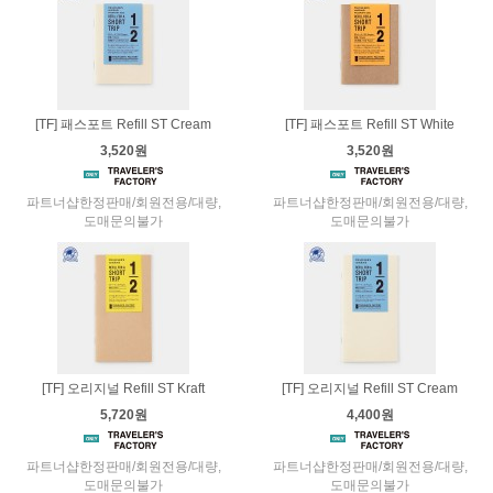
[TF] 패스포트 Refill ST Cream
[TF] 패스포트 Refill ST White
3,520원
3,520원
파트너샵한정판매/회원전용/대량,
파트너샵한정판매/회원전용/대량,
도매문의불가
도매문의불가
[TF] 오리지널 Refill ST Kraft
[TF] 오리지널 Refill ST Cream
5,720원
4,400원
파트너샵한정판매/회원전용/대량,
파트너샵한정판매/회원전용/대량,
도매문의불가
도매문의불가