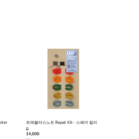
ker
트래블러스노트 Repair Kit - 스페어 컬러
0
14,000