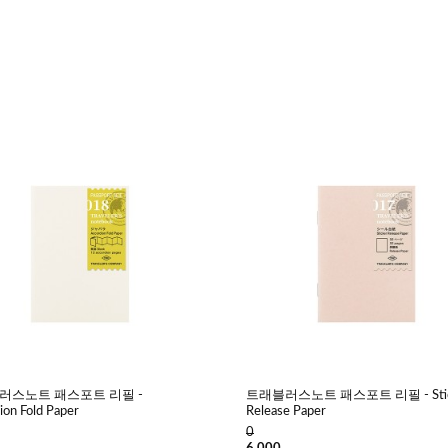
러스노트 패스포트 리필 -
트래블러스노트 패스포트 리필 - Stic
ion Fold Paper
Release Paper
0