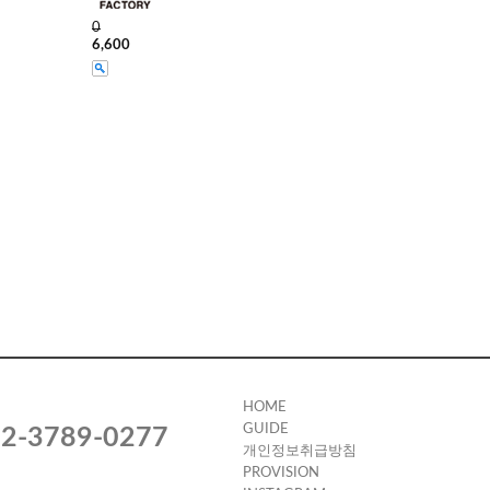
0
6,600
HOME
GUIDE
2-3789-0277
개인정보취급방침
PROVISION