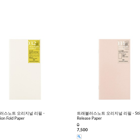
러스노트 오리지널 리필 -
트래블러스노트 오리지널 리필 - Stic
ion Fold Paper
Release Paper
0
7,500