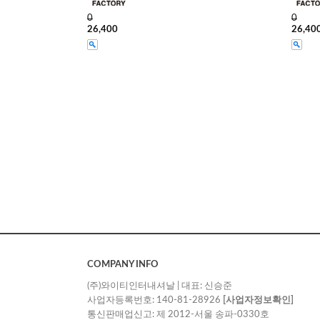
0
0
26,400
26,40
COMPANY INFO
(주)와이티인터내셔날 | 대표: 신승준
사업자등록번호: 140-81-28926
[사업자정보확인]
통신판매업신고: 제 2012-서울 송파-0330호