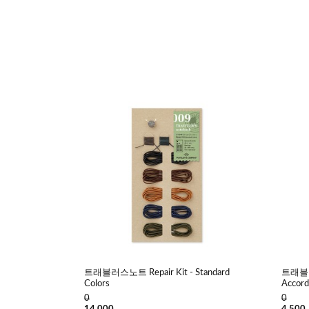
트래블러스노트 Repair Kit - Standard
트래블
Colors
Accord
0
0