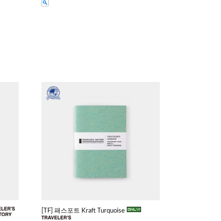
[TF] 패스포트 Kraft Turquoise