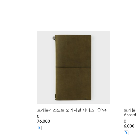
트래블러스노트 오리지널 사이즈 - Olive
트래블
Accord
0
76,000
0
6,000