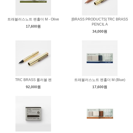
트래블러스노트 펜홀더 M - Olive
[BRASS PRODUCTS] TRC BRASS
PENCIL A
17,600원
34,000원
TRC BRASS 롤러볼 펜
트래블러스노트 펜홀더 M (Blue)
92,000원
17,600원