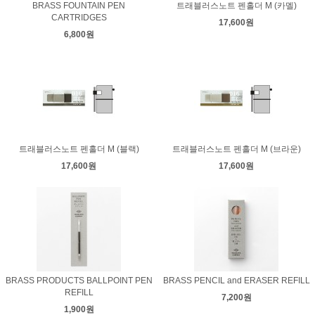
BRASS FOUNTAIN PEN
트래블러스노트 펜홀더 M (카멜)
CARTRIDGES
17,600원
6,800원
트래블러스노트 펜홀더 M (블랙)
트래블러스노트 펜홀더 M (브라운)
17,600원
17,600원
BRASS PRODUCTS BALLPOINT PEN
BRASS PENCIL and ERASER REFILL
REFILL
7,200원
1,900원