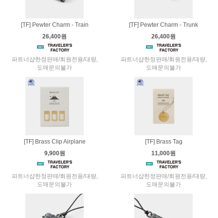
[TF] Pewter Charm - Train
[TF] Pewter Charm - Trunk
26,400원
26,400원
파트너샵한정판매/회원전용/대량,
파트너샵한정판매/회원전용/대량,
도매문의불가
도매문의불가
[TF] Brass Clip Airplane
[TF] Brass Tag
9,900원
11,000원
파트너샵한정판매/회원전용/대량,
파트너샵한정판매/회원전용/대량,
도매문의불가
도매문의불가