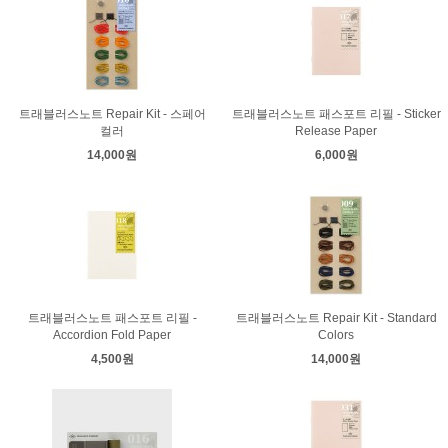
트래블러스노트 Repair Kit - 스페어
트래블러스노트 패스포트 리필 - Sticker
컬러
Release Paper
14,000원
6,000원
트래블러스노트 패스포트 리필 -
트래블러스노트 Repair Kit - Standard
Accordion Fold Paper
Colors
4,500원
14,000원