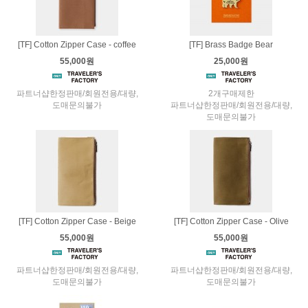
[TF] Cotton Zipper Case - coffee
[TF] Brass Badge Bear
55,000원
25,000원
파트너샵한정판매/회원전용/대량,
2개구매제한
도매문의불가
파트너샵한정판매/회원전용/대량,
도매문의불가
[TF] Cotton Zipper Case - Beige
[TF] Cotton Zipper Case - Olive
55,000원
55,000원
파트너샵한정판매/회원전용/대량,
파트너샵한정판매/회원전용/대량,
도매문의불가
도매문의불가