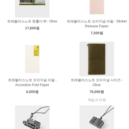
트래블러스노트 펜홀더 M - Olive
트래블러스노트 오리지널 리필 - Sticker
Release Paper
17,600원
7,500원
트래블러스노트 오리지널 리필 -
트래블러스노트 오리지널 사이즈 -
Accordion Fold Paper
Olive
6,000원
76,000원
재입고 미정