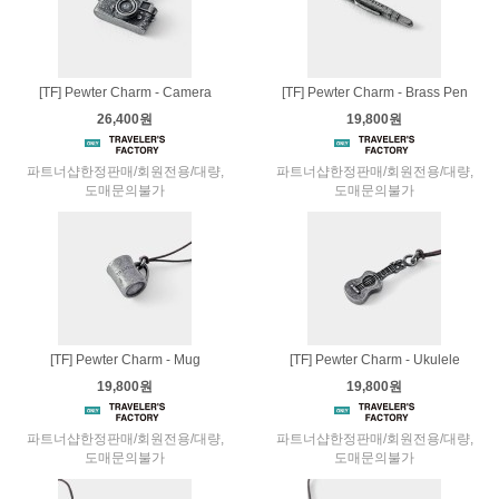
[TF] Pewter Charm - Camera
[TF] Pewter Charm - Brass Pen
26,400원
19,800원
파트너샵한정판매/회원전용/대량,
파트너샵한정판매/회원전용/대량,
도매문의불가
도매문의불가
[TF] Pewter Charm - Mug
[TF] Pewter Charm - Ukulele
19,800원
19,800원
파트너샵한정판매/회원전용/대량,
파트너샵한정판매/회원전용/대량,
도매문의불가
도매문의불가