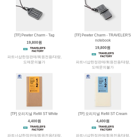
[TF] Pewter Charm - Tag
[TF] Pewter Charm - TRAVELER'S
notebook
19,800원
19,800원
파트너샵한정판매/회원전용/대량,
도매문의불가
파트너샵한정판매/회원전용/대량,
도매문의불가
[TF] 오리지널 Refill ST White
[TF] 오리지널 Refill ST Cream
4,400원
4,400원
파트너샵한정판매/회원전용/대량,
파트너샵한정판매/회원전용/대량,