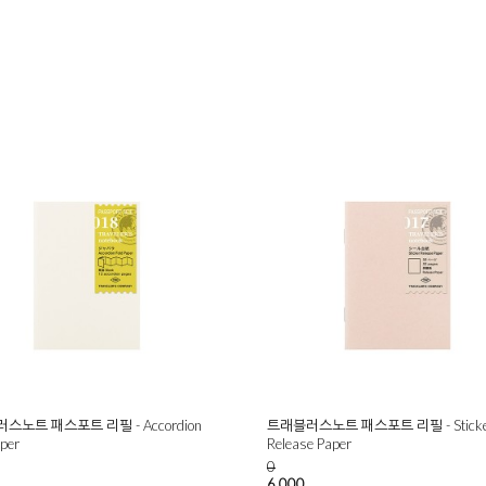
스노트 패스포트 리필 - Accordion
트래블러스노트 패스포트 리필 - Sticke
aper
Release Paper
0
6,000