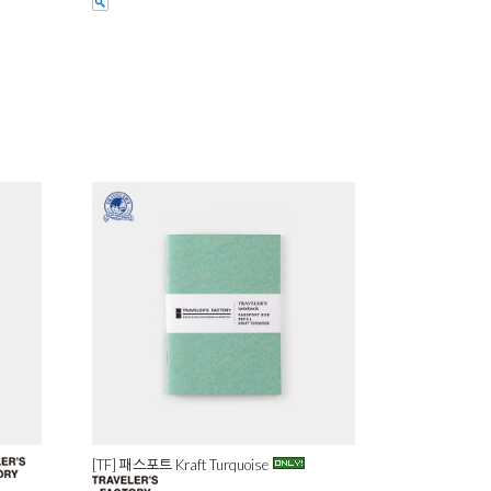
[TF] 패스포트 Kraft Turquoise