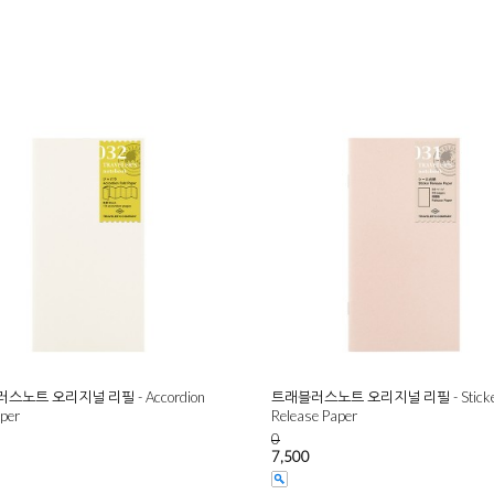
스노트 오리지널 리필 - Accordion
트래블러스노트 오리지널 리필 - Sticke
aper
Release Paper
0
7,500