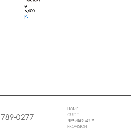
0
6,600
HOME
GUIDE
3789-0277
개인정보취급방침
PROVISION