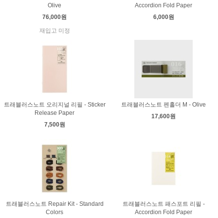
Olive
Accordion Fold Paper
76,000원
6,000원
재입고 미정
트래블러스노트 오리지널 리필 - Sticker
트래블러스노트 펜홀더 M - Olive
Release Paper
17,600원
7,500원
트래블러스노트 Repair Kit - Standard
트래블러스노트 패스포트 리필 -
Colors
Accordion Fold Paper