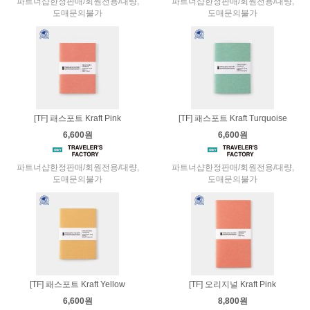
파트너샵한정판매/회원전용/대량,
파트너샵한정판매/회원전용/대량,
도매문의불가
도매문의불가
[TF] 패스포트 Kraft Pink
[TF] 패스포트 Kraft Turquoise
6,600원
6,600원
파트너샵한정판매/회원전용/대량,
파트너샵한정판매/회원전용/대량,
도매문의불가
도매문의불가
[TF] 패스포트 Kraft Yellow
[TF] 오리지널 Kraft Pink
6,600원
8,800원