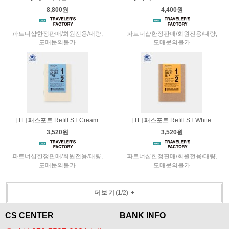
8,800원
4,400원
파트너샵한정판매/회원전용/대량,
파트너샵한정판매/회원전용/대량,
도매문의불가
도매문의불가
[TF] 패스포트 Refill ST Cream
[TF] 패스포트 Refill ST White
3,520원
3,520원
파트너샵한정판매/회원전용/대량,
파트너샵한정판매/회원전용/대량,
도매문의불가
도매문의불가
더보기
(
1
/
2
)
+
CS CENTER
BANK INFO