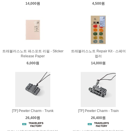
14,000원
4,500원
트래블러스노트 패스포트 리필 - Sticker
트래블러스노트 Repair Kit - 스페어
Release Paper
컬러
6,000원
14,000원
[TF] Pewter Charm - Trunk
[TF] Pewter Charm - Train
26,400원
26,400원