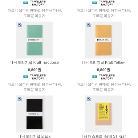
파트너샵한정판매/회원전용/대량,
파트너샵한정판매/회원전용/대량,
도매문의불가
도매문의불가
[TF] 오리지널 Kraft Turquoise
[TF] 오리지널 Kraft Yellow
8,800원
8,800원
파트너샵한정판매/회원전용/대량,
파트너샵한정판매/회원전용/대량,
도매문의불가
도매문의불가
[TF] 오리지널 Black
[TF] 패스포트 Refill ST Kraft