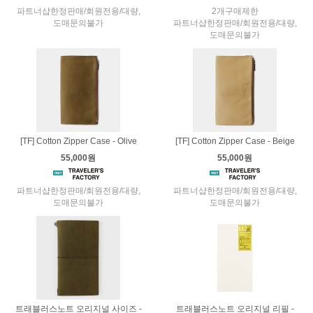
파트너샵한정판매/회원전용/대량,
2개구매제한
도매문의불가
파트너샵한정판매/회원전용/대량,
도매문의불가
[TF] Cotton Zipper Case - Olive
[TF] Cotton Zipper Case - Beige
55,000원
55,000원
파트너샵한정판매/회원전용/대량,
파트너샵한정판매/회원전용/대량,
도매문의불가
도매문의불가
트래블러스노트 오리지널 사이즈 -
트래블러스노트 오리지널 리필 -