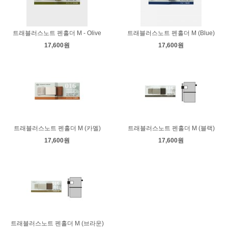
트래블러스노트 펜홀더 M - Olive
트래블러스노트 펜홀더 M (Blue)
17,600원
17,600원
트래블러스노트 펜홀더 M (카멜)
트래블러스노트 펜홀더 M (블랙)
17,600원
17,600원
트래블러스노트 펜홀더 M (브라운)