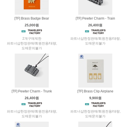
[TF] Brass Badge Bear
[TF] Pewter Charm - Train
25,000원
26,400원
2개구매제한
파트너샵한정판매/회원전용/대량,
파트너샵한정판매/회원전용/대량,
도매문의불가
도매문의불가
[TF] Pewter Charm - Trunk
[TF] Brass Clip Airplane
26,400원
9,900원
파트너샵한정판매/회원전용/대량,
파트너샵한정판매/회원전용/대량,
도매문의불가
도매문의불가