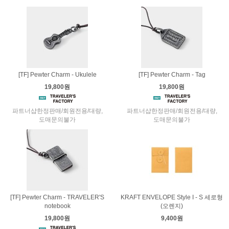
[TF] Pewter Charm - Ukulele
[TF] Pewter Charm - Tag
19,800원
19,800원
파트너샵한정판매/회원전용/대량,
파트너샵한정판매/회원전용/대량,
도매문의불가
도매문의불가
[TF] Pewter Charm - TRAVELER'S
KRAFT ENVELOPE Style I - S 세로형
notebook
(오렌지)
19,800원
9,400원