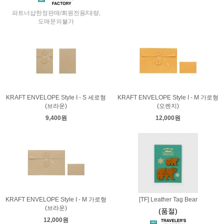
파트너샵한정판매/회원전용/대량,
도매문의불가
KRAFT ENVELOPE Style I - S 세로형
KRAFT ENVELOPE Style I - M 가로형
(브라운)
(오렌지)
9,400원
12,000원
KRAFT ENVELOPE Style I - M 가로형
[TF] Leather Tag Bear
(브라운)
(품절)
12,000원