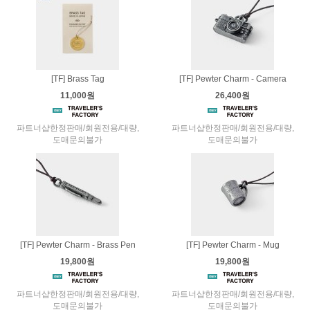
[TF] Brass Tag
[TF] Pewter Charm - Camera
11,000원
26,400원
파트너샵한정판매/회원전용/대량,
파트너샵한정판매/회원전용/대량,
도매문의불가
도매문의불가
[TF] Pewter Charm - Brass Pen
[TF] Pewter Charm - Mug
19,800원
19,800원
파트너샵한정판매/회원전용/대량,
파트너샵한정판매/회원전용/대량,
도매문의불가
도매문의불가