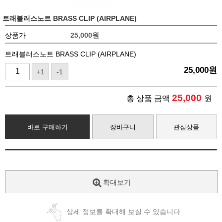
트래블러스노트 BRASS CLIP (AIRPLANE)
상품가
25,000
원
트래블러스노트 BRASS CLIP (AIRPLANE)
25,000
원
+1
-1
25,000
총 상품 금액
원
바로 구매하기
장바구니
관심상품
확대보기
상세 정보를 확대해 보실 수 있습니다