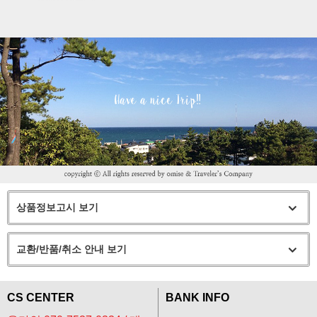
상품정보고시 보기
교환/반품/취소 안내 보기
CS CENTER
BANK INFO