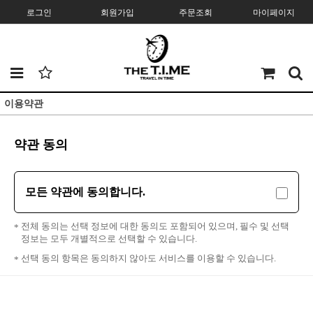
로그인
회원가입
주문조회
마이페이지
이용약관
약관 동의
모든 약관에 동의합니다.
전체 동의는 선택 정보에 대한 동의도 포함되어 있으며, 필수 및 선택
정보는 모두 개별적으로 선택할 수 있습니다.
선택 동의 항목은 동의하지 않아도 서비스를 이용할 수 있습니다.