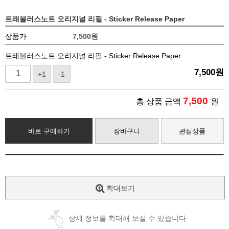
트래블러스노트 오리지널 리필 - Sticker Release Paper
상품가
7,500
원
트래블러스노트 오리지널 리필 - Sticker Release Paper
7,500
원
+1
-1
7,500
총 상품 금액
원
바로 구매하기
장바구니
관심상품
확대보기
상세 정보를 확대해 보실 수 있습니다