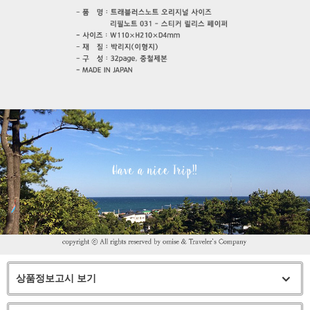
상품정보고시 보기