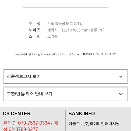
상품정보고시 보기
교환/반품/취소 안내 보기
CS CENTER
BANK INFO
온라인 070-7537-0334 / 매
예금주 : (주)와이티인터내셔날
장 02-3789-0277