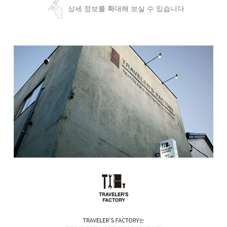
상세 정보를 확대해 보실 수 있습니다