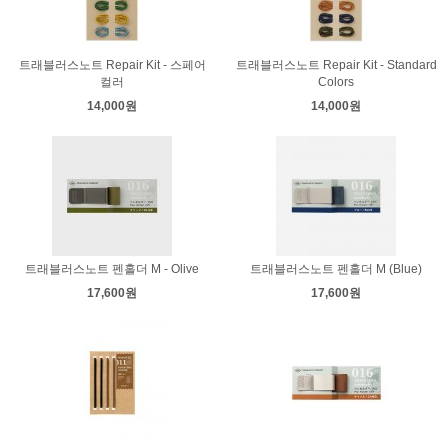
트래블러스노트 Repair Kit - 스페어
트래블러스노트 Repair Kit - Standard
컬러
Colors
14,000원
14,000원
트래블러스노트 펜홀더 M - Olive
트래블러스노트 펜홀더 M (Blue)
17,600원
17,600원