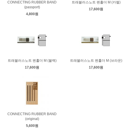
CONNECTING RUBBER BAND
트래블러스노트 펜홀더 M (카멜)
(passport)
17,600원
4,800원
트래블러스노트 펜홀더 M (블랙)
트래블러스노트 펜홀더 M (브라운)
17,600원
17,600원
CONNECTING RUBBER BAND
(original)
5,600원