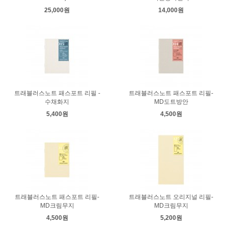
25,000원
14,000원
트래블러스노트 패스포트 리필 -
트래블러스노트 패스포트 리필-
수채화지
MD도트방안
5,400원
4,500원
트래블러스노트 패스포트 리필-
트래블러스노트 오리지널 리필-
MD크림무지
MD크림무지
4,500원
5,200원