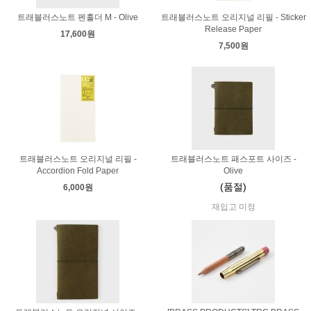
트래블러스노트 펜홀더 M - Olive
트래블러스노트 오리지널 리필 - Sticker
Release Paper
17,600원
7,500원
트래블러스노트 오리지널 리필 -
트래블러스노트 패스포트 사이즈 -
Accordion Fold Paper
Olive
(품절)
6,000원
재입고 미정