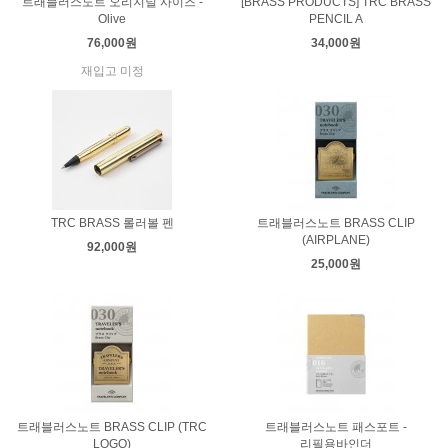
트래블러스노트 오리지널 사이즈 -
[BRASS PRODUCTS] TRC BRASS
Olive
PENCIL A
76,000원
34,000원
재입고 미정
TRC BRASS 롤러볼 펜
트래블러스노트 BRASS CLIP
(AIRPLANE)
92,000원
25,000원
트래블러스노트 BRASS CLIP (TRC
트래블러스노트 패스포트 -
LOGO)
리필용바인더