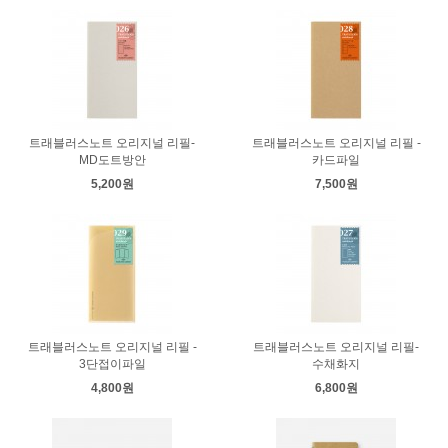
트래블러스노트 오리지널 리필-
트래블러스노트 오리지널 리필 -
MD도트방안
카드파일
5,200원
7,500원
트래블러스노트 오리지널 리필 -
트래블러스노트 오리지널 리필-
3단접이파일
수채화지
4,800원
6,800원