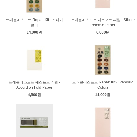
트래블러스노트 Repair Kit - 스페어
트래블러스노트 패스포트 리필 - Sticker
컬러
Release Paper
14,000원
6,000원
트래블러스노트 패스포트 리필 -
트래블러스노트 Repair Kit - Standard
Accordion Fold Paper
Colors
4,500원
14,000원