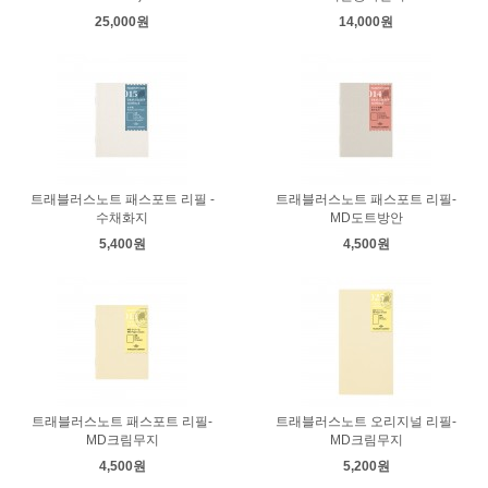
25,000원
14,000원
트래블러스노트 패스포트 리필 -
트래블러스노트 패스포트 리필-
수채화지
MD도트방안
5,400원
4,500원
트래블러스노트 패스포트 리필-
트래블러스노트 오리지널 리필-
MD크림무지
MD크림무지
4,500원
5,200원