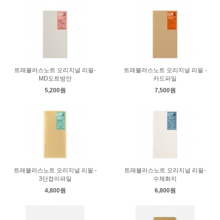
트래블러스노트 오리지널 리필-
트래블러스노트 오리지널 리필 -
MD도트방안
카드파일
5,200원
7,500원
트래블러스노트 오리지널 리필 -
트래블러스노트 오리지널 리필-
3단접이파일
수채화지
4,800원
6,800원