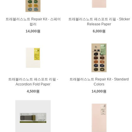
트래블러스노트 Repair Kit - 스페어
트래블러스노트 패스포트 리필 - Sticker
컬러
Release Paper
14,000원
6,000원
트래블러스노트 패스포트 리필 -
트래블러스노트 Repair Kit - Standard
Accordion Fold Paper
Colors
4,500원
14,000원