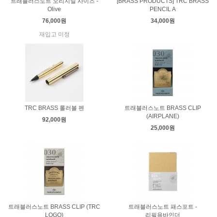
트래블러스노트 오리지널 사이즈 -
[BRASS PRODUCTS] TRC BRASS
Olive
PENCIL A
76,000원
34,000원
재입고 미정
TRC BRASS 롤러볼 펜
트래블러스노트 BRASS CLIP
(AIRPLANE)
92,000원
25,000원
트래블러스노트 BRASS CLIP (TRC
트래블러스노트 패스포트 -
LOGO)
리필용바인더