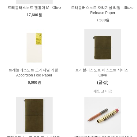
트래블러스노트 펜홀더 M - Olive
트래블러스노트 오리지널 리필 - Sticker
Release Paper
17,600원
7,500원
트래블러스노트 오리지널 리필 -
트래블러스노트 패스포트 사이즈 -
Accordion Fold Paper
Olive
(품절)
6,000원
재입고 미정